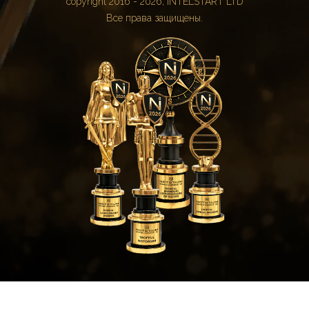
copyright 2016 - 2026, INTELSTART LTD
Все права защищены.