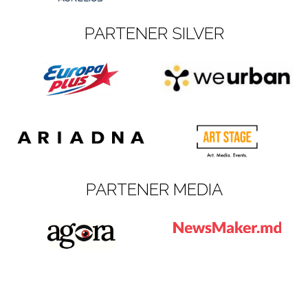
PARTENER SILVER
PARTENER MEDIA