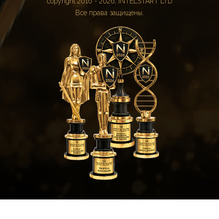
copyright 2016 - 2026, INTELSTART LTD
Все права защищены.