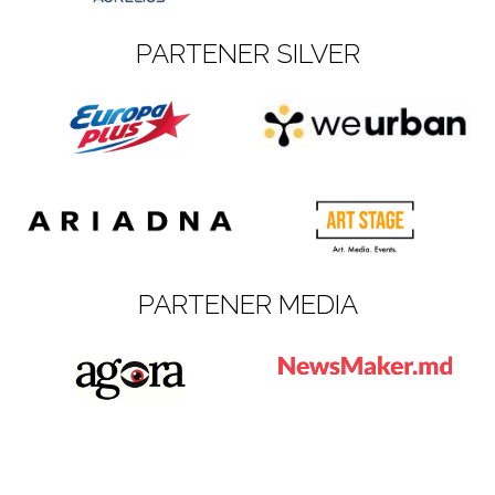
PARTENER SILVER
PARTENER MEDIA