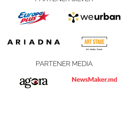
PARTENER MEDIA