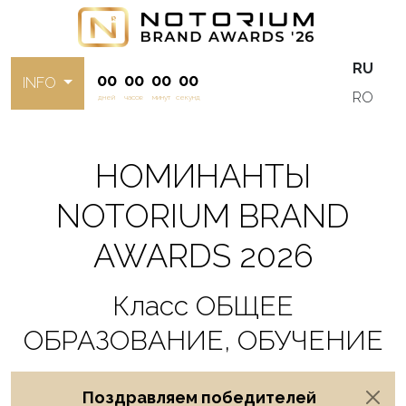
RU
00
00
00
00
INFO
RO
дней
часов
минут
секунд
НОМИНАНТЫ
NOTORIUM BRAND
AWARDS 2026
Класс ОБЩЕЕ
ОБРАЗОВАНИЕ, ОБУЧЕНИЕ
Поздравляем победителей