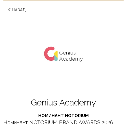
НАЗАД
Genius Academy
НОМИНАНТ NOTORIUM
Номинант NOTORIUM BRAND AWARDS 2026