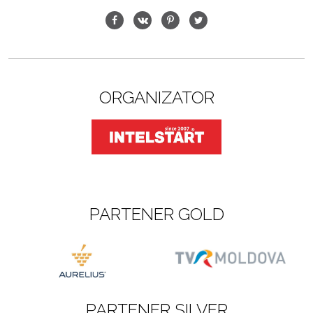
ORGANIZATOR
PARTENER GOLD
PARTENER SILVER