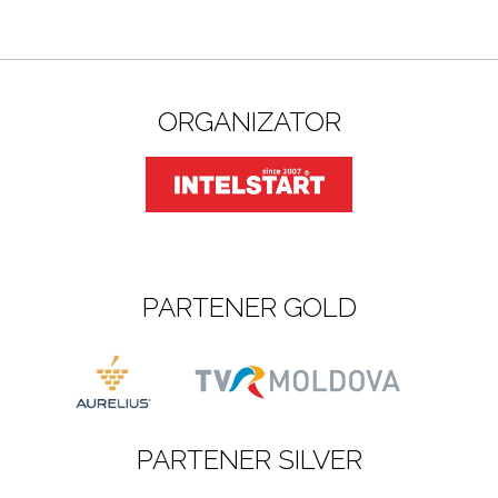
ORGANIZATOR
PARTENER GOLD
PARTENER SILVER