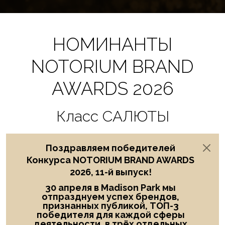
НОМИНАНТЫ
NOTORIUM BRAND
AWARDS 2026
Класс САЛЮТЫ
Поздравляем победителей
Конкурса NOTORIUM BRAND AWARDS
2026, 11-й выпуск!
30 апреля в Madison Park мы
отпразднуем успех брендов,
признанных публикой, ТОП-3
победителя
для каждой сферы
деятельности, в трёх отдельных