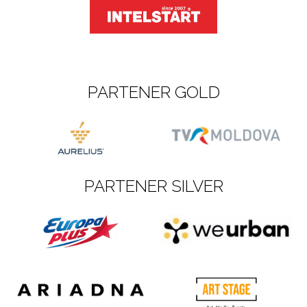
PARTENER GOLD
PARTENER SILVER