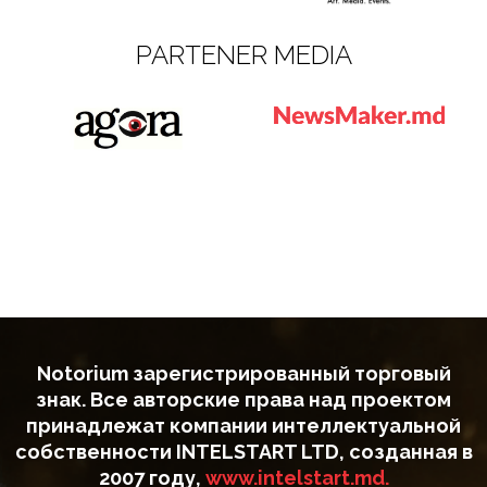
PARTENER MEDIA
Notorium зарегистрированный торговый
знак. Все авторские права над проектом
принадлежат компании интеллектуальной
собственности INTELSTART LTD, созданная в
2007 году,
www.intelstart.md.