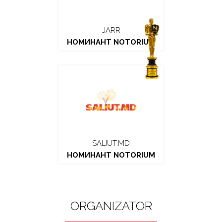
JARR
НОМИНАНТ NOTORIUM
SALIUT.MD
НОМИНАНТ NOTORIUM
ORGANIZATOR