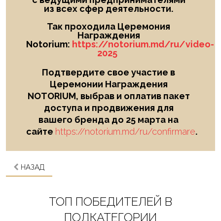
из всех сфер деятельности.
Так проходила Церемония
Награждения
Notorium:
https://notorium.md/ru/video-
2025
Подтвердите свое участие в
Церемонии Награждения
NOTORIUM, выбрав и оплатив пакет
доступа и продвижения для
вашего бренда до 25 марта на
сайте
https://notorium.md/ru/confirmare
.
НАЗАД
ТОП ПОБЕДИТЕЛЕЙ В
ПОДКАТЕГОРИИ