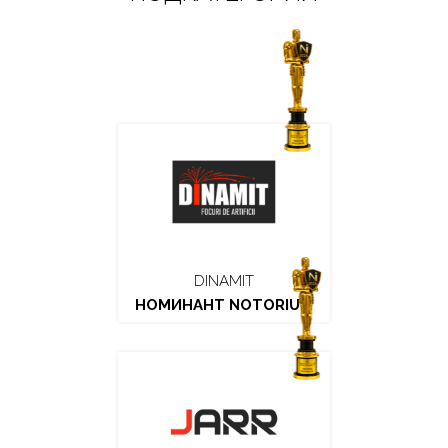
DINAMIT
НОМИНАНТ NOTORIUM