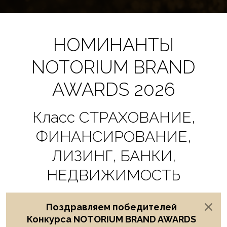
НОМИНАНТЫ
NOTORIUM BRAND
AWARDS 2026
Класс СТРАХОВАНИЕ,
ФИНАНСИРОВАНИЕ,
ЛИЗИНГ, БАНКИ,
НЕДВИЖИМОСТЬ
Поздравляем победителей
Конкурса NOTORIUM BRAND AWARDS