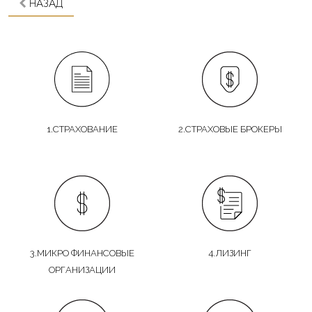
НАЗАД
1.СТРАХОВАНИЕ
2.СТРАХОВЫЕ БРОКЕРЫ
3.МИКРО ФИНАНСОВЫЕ
4.ЛИЗИНГ
ОРГАНИЗАЦИИ