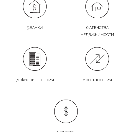
5.БАНКИ
6.АГЕНСТВА
НЕДВИЖИМОСТИ
7.ОФИСНЫЕ ЦЕНТРЫ
8.КОЛЛЕКТОРЫ