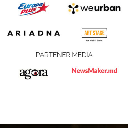
PARTENER MEDIA