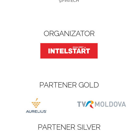
9.FINTECH
ORGANIZATOR
PARTENER GOLD
PARTENER SILVER