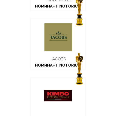
JULIUS MEINL
НОМИНАНТ NOTORIUM
JACOBS
НОМИНАНТ NOTORIUM