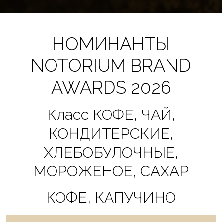
НОМИНАНТЫ
NOTORIUM BRAND
AWARDS 2026
Класс КОФЕ, ЧАЙ,
КОНДИТЕРСКИЕ,
ХЛЕБОБУЛОЧНЫЕ,
МОРОЖЕНОЕ, САХАР
КОФЕ, КАПУЧИНО