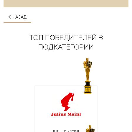
НАЗАД
ТОП ПОБЕДИТЕЛЕЙ В
ПОДКАТЕГОРИИ