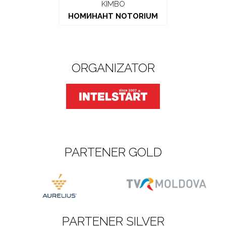
KIMBO
НОМИНАНТ NOTORIUM
ORGANIZATOR
PARTENER GOLD
PARTENER SILVER