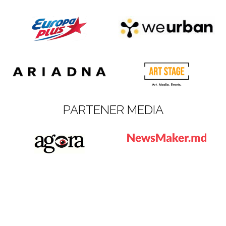
PARTENER MEDIA