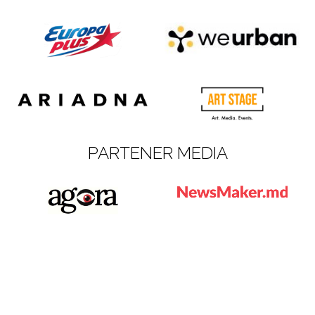
PARTENER MEDIA