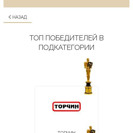
НАЗАД
ТОП ПОБЕДИТЕЛЕЙ В
ПОДКАТЕГОРИИ