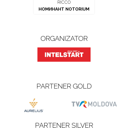
RICCO
НОМИНАНТ NOTORIUM
ORGANIZATOR
PARTENER GOLD
PARTENER SILVER