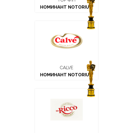
ТОРЧИН
НОМИНАНТ NOTORIUM
CALVE
НОМИНАНТ NOTORIUM