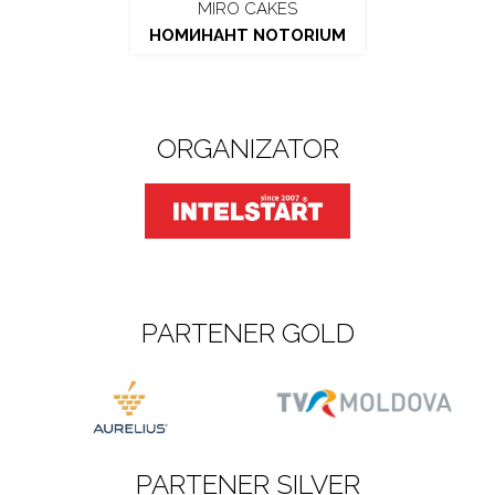
MIRO CAKES
НОМИНАНТ NOTORIUM
ORGANIZATOR
PARTENER GOLD
PARTENER SILVER