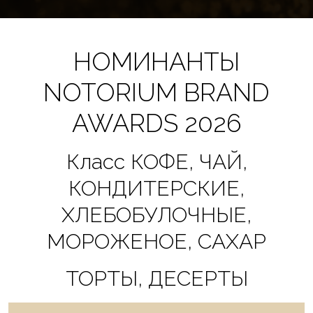
НОМИНАНТЫ
NOTORIUM BRAND
AWARDS 2026
Класс КОФЕ, ЧАЙ,
КОНДИТЕРСКИЕ,
ХЛЕБОБУЛОЧНЫЕ,
МОРОЖЕНОЕ, САХАР
ТОРТЫ, ДЕСЕРТЫ