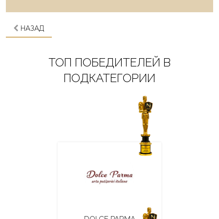
НАЗАД
ТОП ПОБЕДИТЕЛЕЙ В
ПОДКАТЕГОРИИ