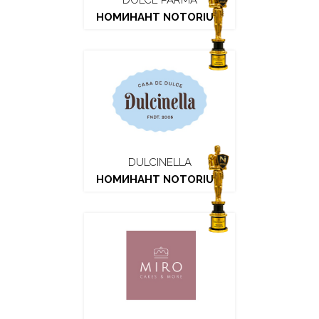
DOLCE PARMA
НОМИНАНТ NOTORIUM
DULCINELLA
НОМИНАНТ NOTORIUM