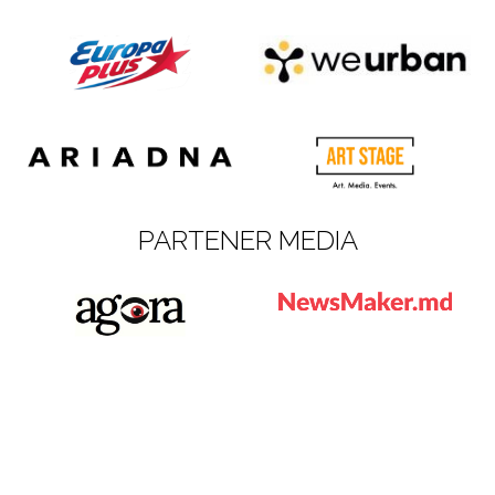
PARTENER MEDIA