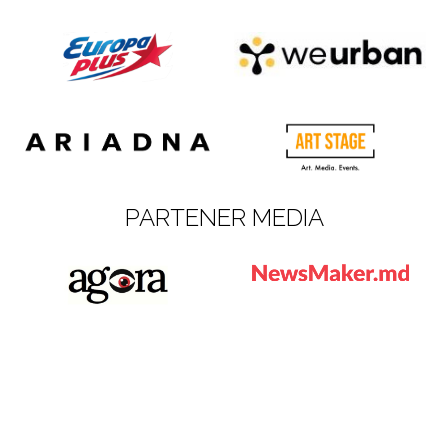
PARTENER MEDIA