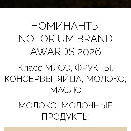
НОМИНАНТЫ
NOTORIUM BRAND
AWARDS 2026
Класс МЯСО, ФРУКТЫ,
КОНСЕРВЫ, ЯЙЦА, МОЛОКО,
МАСЛО
МОЛОКО, МОЛОЧНЫЕ
ПРОДУКТЫ