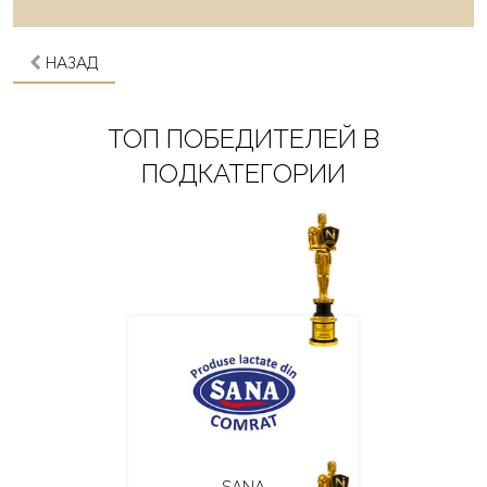
НАЗАД
ТОП ПОБЕДИТЕЛЕЙ В
ПОДКАТЕГОРИИ