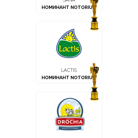
SANA
НОМИНАНТ NOTORIUM
LACTIS
НОМИНАНТ NOTORIUM