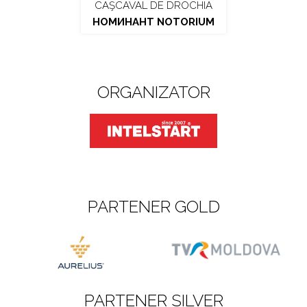
CAŞCAVAL DE DROCHIA
НОМИНАНТ NOTORIUM
ORGANIZATOR
PARTENER GOLD
PARTENER SILVER