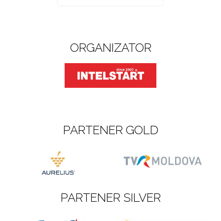
ORGANIZATOR
PARTENER GOLD
PARTENER SILVER