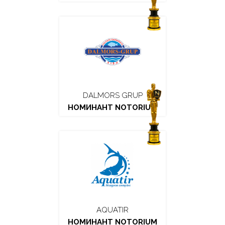
DALMORS GRUP
НОМИНАНТ NOTORIUM
AQUATIR
НОМИНАНТ NOTORIUM