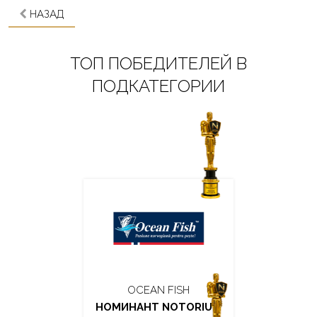
НАЗАД
ТОП ПОБЕДИТЕЛЕЙ В
ПОДКАТЕГОРИИ
OCEAN FISH
НОМИНАНТ NOTORIUM