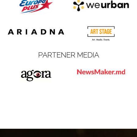
PARTENER MEDIA