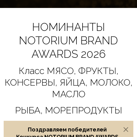
НОМИНАНТЫ
NOTORIUM BRAND
AWARDS 2026
Класс МЯСО, ФРУКТЫ,
КОНСЕРВЫ, ЯЙЦА, МОЛОКО,
МАСЛО
РЫБА, МОРЕПРОДУКТЫ
Поздравляем победителей
Конкурса NOTORIUM BRAND AWARDS