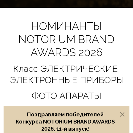
НОМИНАНТЫ
NOTORIUM BRAND
AWARDS 2026
Класс ЭЛЕКТРИЧЕСКИЕ,
ЭЛЕКТРОННЫЕ ПРИБОРЫ
ФОТО АПАРАТЫ
Поздравляем победителей
Конкурса NOTORIUM BRAND AWARDS
2026, 11-й выпуск!