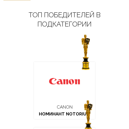
ТОП ПОБЕДИТЕЛЕЙ В
ПОДКАТЕГОРИИ
CANON
НОМИНАНТ NOTORIUM