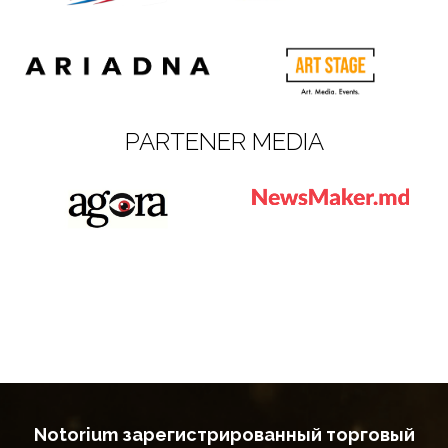
PARTENER MEDIA
Notorium зарегистрированный торговый