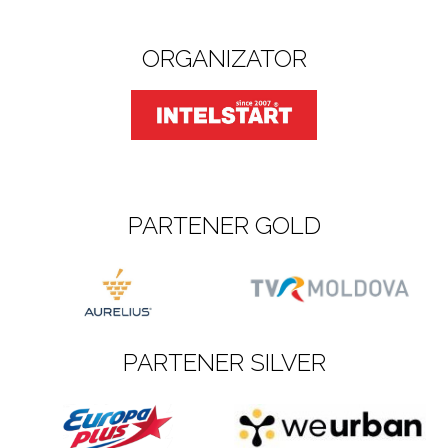
ORGANIZATOR
PARTENER GOLD
PARTENER SILVER