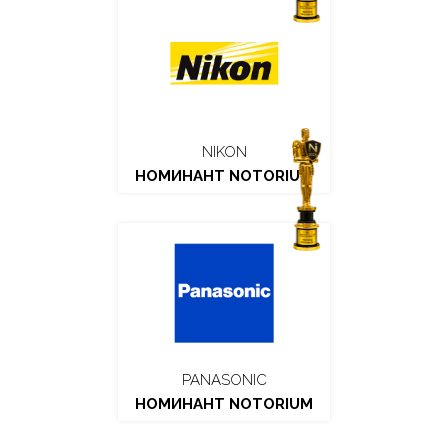
NIKON
НОМИНАНТ NOTORIUM
PANASONIC
НОМИНАНТ NOTORIUM