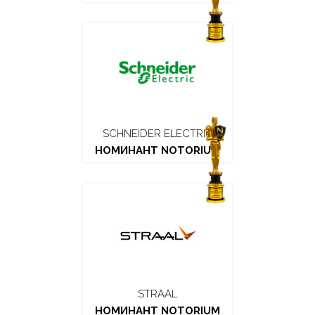
SCHNEIDER ELECTRIC
НОМИНАНТ NOTORIUM
STRAAL
НОМИНАНТ NOTORIUM