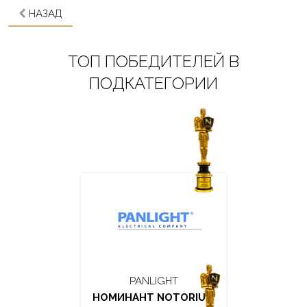
НАЗАД
ТОП ПОБЕДИТЕЛЕЙ В
ПОДКАТЕГОРИИ
PANLIGHT
НОМИНАНТ NOTORIUM