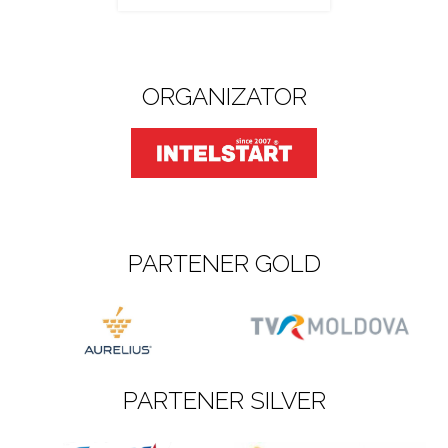
ORGANIZATOR
PARTENER GOLD
PARTENER SILVER