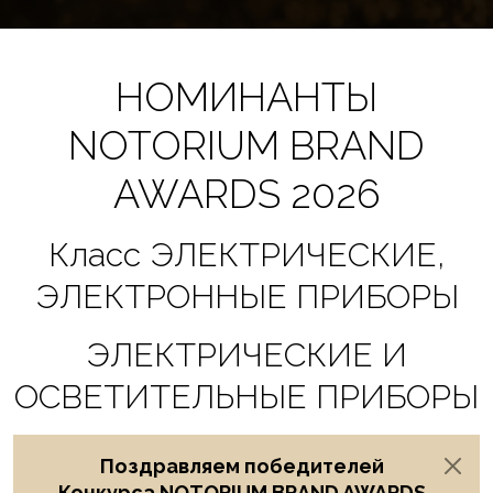
НОМИНАНТЫ
NOTORIUM BRAND
AWARDS 2026
Класс ЭЛЕКТРИЧЕСКИЕ,
ЭЛЕКТРОННЫЕ ПРИБОРЫ
ЭЛЕКТРИЧЕСКИЕ И
ОСВЕТИТЕЛЬНЫЕ ПРИБОРЫ
Поздравляем победителей
Конкурса NOTORIUM BRAND AWARDS