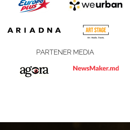
PARTENER MEDIA