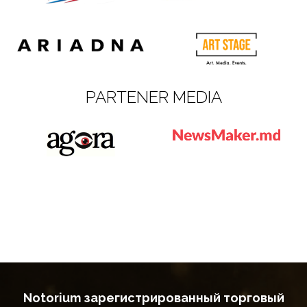
PARTENER MEDIA
Notorium зарегистрированный торговый