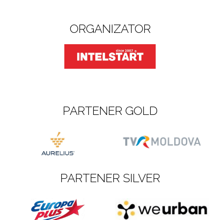
ORGANIZATOR
PARTENER GOLD
PARTENER SILVER