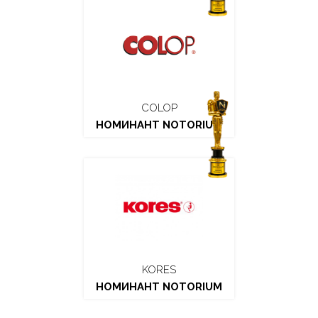
COLOP
НОМИНАНТ NOTORIUM
KORES
НОМИНАНТ NOTORIUM