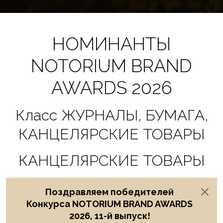
НОМИНАНТЫ
NOTORIUM BRAND
AWARDS 2026
Класс ЖУРНАЛЫ, БУМАГА,
КАНЦЕЛЯРСКИЕ ТОВАРЫ
КАНЦЕЛЯРСКИЕ ТОВАРЫ
Поздравляем победителей
Конкурса NOTORIUM BRAND AWARDS
2026, 11-й выпуск!