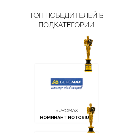
ТОП ПОБЕДИТЕЛЕЙ В
ПОДКАТЕГОРИИ
BUROMAX
НОМИНАНТ NOTORIUM