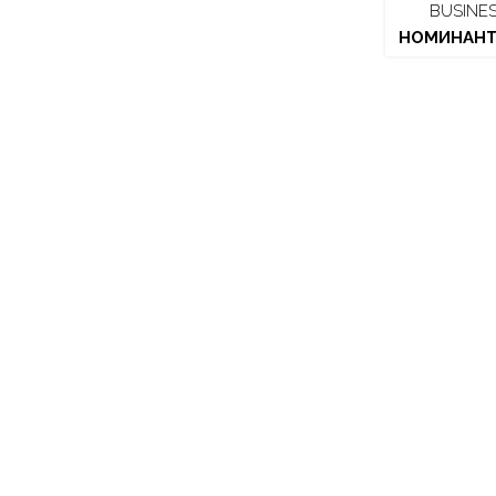
BUSINE
НОМИНАНТ