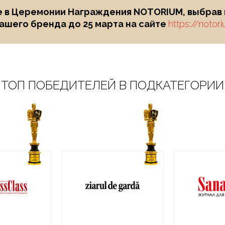
 в Церемонии Награждения NOTORIUM, выбрав и
ашего бренда до 25 марта на сайте
https://notor
ТОП ПОБЕДИТЕЛЕЙ В ПОДКАТЕГОРИИ