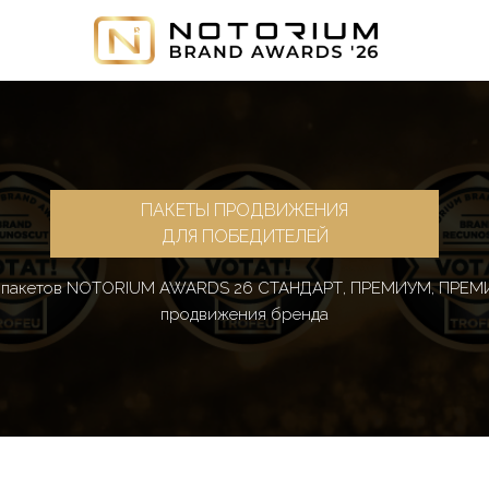
ПАКЕТЫ ПРОДВИЖЕНИЯ
ДЛЯ ПОБЕДИТЕЛЕЙ
з пакетов NOTORIUM AWARDS 26 СТАНДАРТ, ПРЕМИУМ, ПРЕМ
продвижения бренда