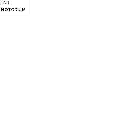
TATE
 NOTORIUM