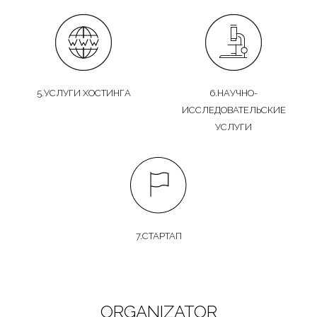
5.УСЛУГИ ХОСТИНГА
6.НАУЧНО-
ИССЛЕДОВАТЕЛЬСКИЕ
УСЛУГИ
7.СТАРТАП
ORGANIZATOR