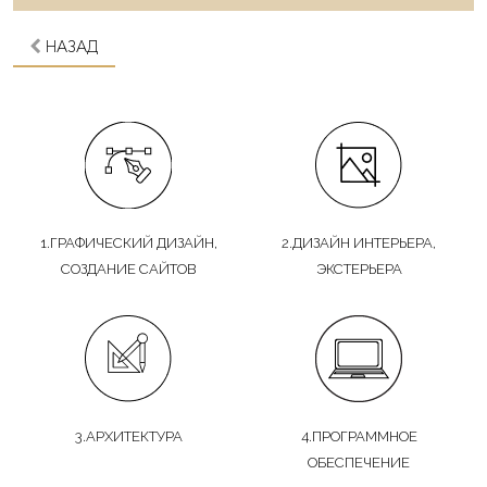
НАЗАД
1.ГРАФИЧЕСКИЙ ДИЗАЙН,
2.ДИЗАЙН ИНТЕРЬЕРА,
СОЗДАНИЕ САЙТОВ
ЭКСТЕРЬЕРА
3.АРХИТЕКТУРА
4.ПРОГРАММНОЕ
ОБЕСПЕЧЕНИЕ