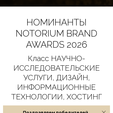
НОМИНАНТЫ
NOTORIUM BRAND
AWARDS 2026
Класс НАУЧНО-
ИССЛЕДОВАТЕЛЬСКИЕ
УСЛУГИ, ДИЗАЙН,
ИНФОРМАЦИОННЫЕ
ТЕХНОЛОГИИ, ХОСТИНГ
Поздравляем победителей