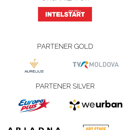
PARTENER GOLD
PARTENER SILVER