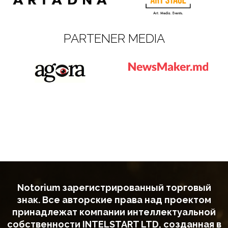
PARTENER MEDIA
Notorium зарегистрированный торговый
знак. Все авторские права над проектом
принадлежат компании интеллектуальной
собственности INTELSTART LTD, созданная в