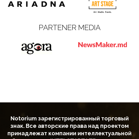
PARTENER MEDIA
Notorium зарегистрированный торговый
знак. Все авторские права над проектом
принадлежат компании интеллектуальной