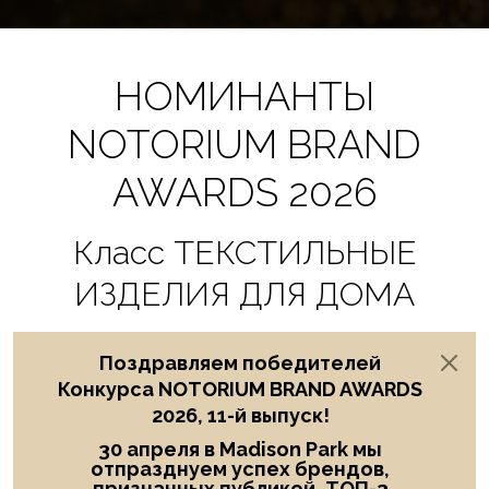
НОМИНАНТЫ
NOTORIUM BRAND
AWARDS 2026
Класс ТЕКСТИЛЬНЫЕ
ИЗДЕЛИЯ ДЛЯ ДОМА
Поздравляем победителей
Конкурса NOTORIUM BRAND AWARDS
2026, 11-й выпуск!
30 апреля в Madison Park мы
отпразднуем успех брендов,
признанных публикой, ТОП-3