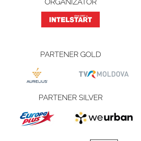
ORGANIZATOR
PARTENER GOLD
PARTENER SILVER