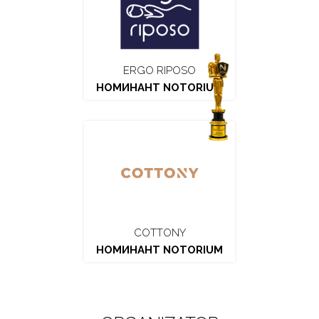
ERGO RIPOSO
НОМИНАНТ NOTORIUM
COTTONY
НОМИНАНТ NOTORIUM