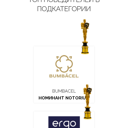
ПОДКАТЕГОРИИ
BUMBACEL
НОМИНАНТ NOTORIUM