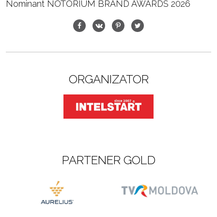
Nominant NOTORIUM BRAND AWARDS 2026
ORGANIZATOR
PARTENER GOLD