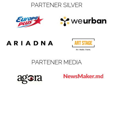
PARTENER SILVER
PARTENER MEDIA