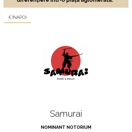
ÎNAPOI
Samurai
NOMINANT NOTORIUM