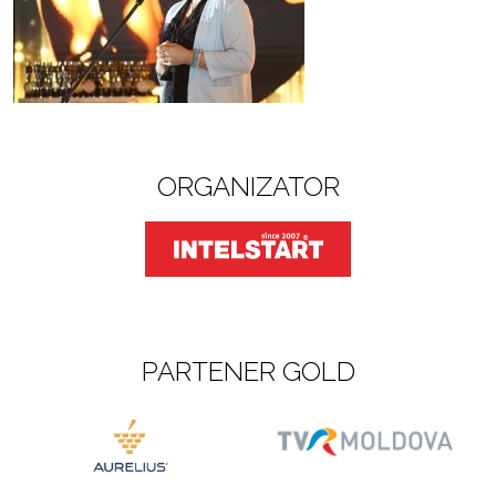
ORGANIZATOR
PARTENER GOLD