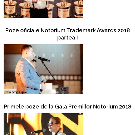
Poze oficiale Notorium Trademark Awards 2018
partea I
Primele poze de la Gala Premiilor Notorium 2018