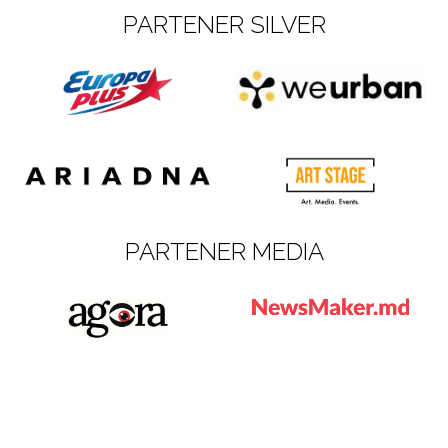
PARTENER SILVER
PARTENER MEDIA