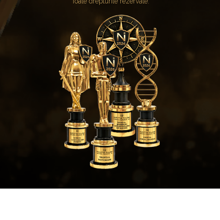
Toate drepturile rezervate.