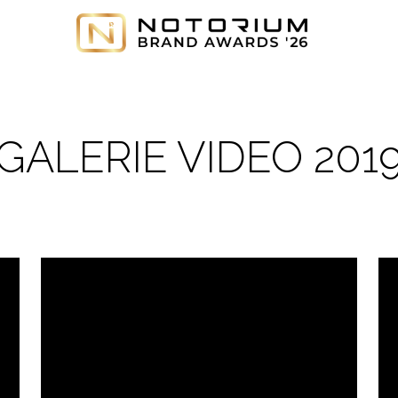
GALERIE VIDEO 201