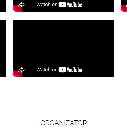
ORGANIZATOR