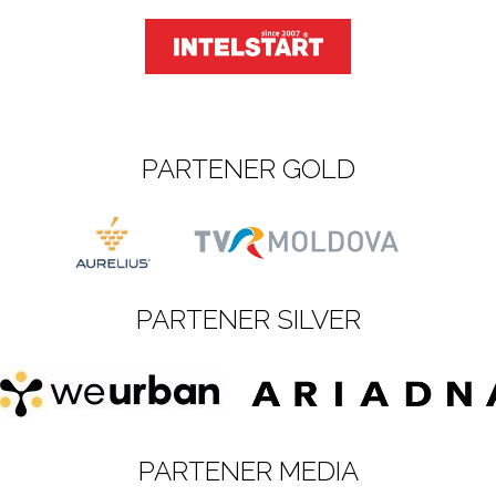
PARTENER GOLD
PARTENER SILVER
PARTENER MEDIA