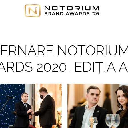
CERNARE NOTORIU
RDS 2020, EDIȚIA A