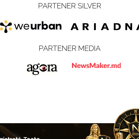
PARTENER SILVER
PARTENER MEDIA