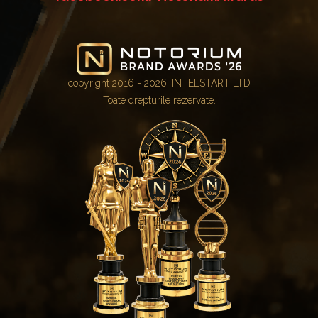
copyright 2016 - 2026, INTELSTART LTD
Toate drepturile rezervate.