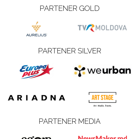
PARTENER GOLD
PARTENER SILVER
PARTENER MEDIA