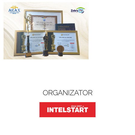
ORGANIZATOR