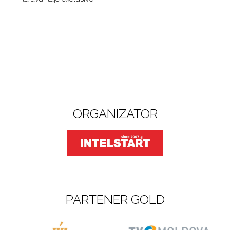
ORGANIZATOR
PARTENER GOLD