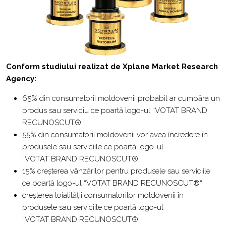
Conform studiului realizat de Xplane Market Research
Agency:
65% din consumatorii moldovenii probabil ar cumpăra un
produs sau serviciu ce poartă logo-ul “VOTAT BRAND
RECUNOSCUT®“
55% din consumatorii moldovenii vor avea încredere în
produsele sau serviciile ce poartă logo-ul
“VOTAT BRAND RECUNOSCUT®“
15% creșterea vânzărilor pentru produsele sau serviciile
ce poartă logo-ul “VOTAT BRAND RECUNOSCUT®“
creșterea loialității consumatorilor moldovenii în
produsele sau serviciile ce poartă logo-ul
“VOTAT BRAND RECUNOSCUT®“