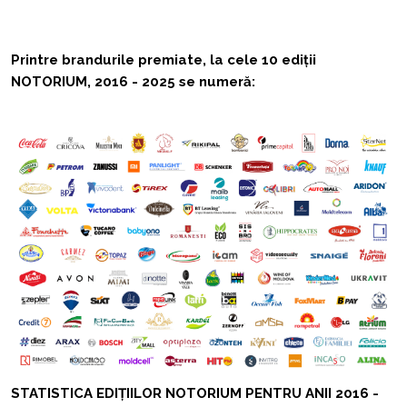
Printre brandurile premiate, la cele 10 ediţii
NOTORIUM, 2016 - 2025 se numeră:
STATISTICA EDIŢIILOR NOTORIUM PENTRU ANII 2016 -