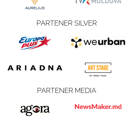
PARTENER SILVER
PARTENER MEDIA