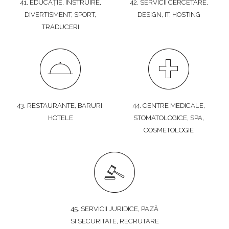
41. EDUCAȚIE, INSTRUIRE,
42. SERVICII CERCETARE,
DIVERTISMENT, SPORT,
DESIGN, IT, HOSTING
TRADUCERI
43. RESTAURANTE, BARURI,
44. CENTRE MEDICALE,
HOTELE
STOMATOLOGICE, SPA,
COSMETOLOGIE
45. SERVICII JURIDICE, PAZĂ
SI SECURITATE, RECRUTARE