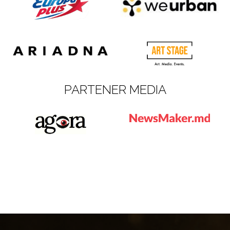
PARTENER MEDIA