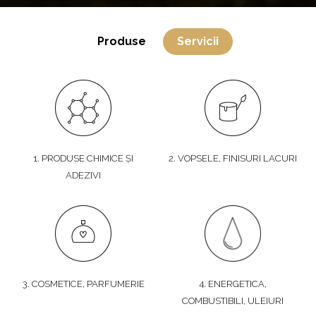
Produse
Servicii
1. PRODUSE CHIMICE ȘI
2. VOPSELE, FINISURI LACURI
ADEZIVI
3. COSMETICE, PARFUMERIE
4. ENERGETICA,
COMBUSTIBILI, ULEIURI