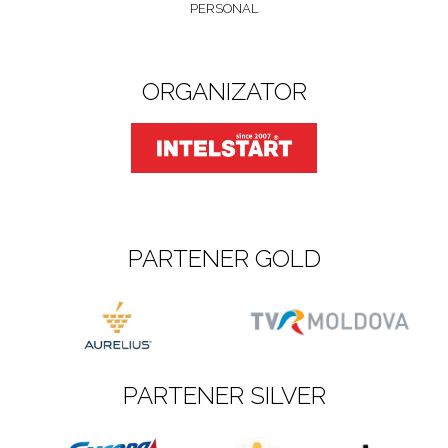
PERSONAL
ORGANIZATOR
PARTENER GOLD
PARTENER SILVER