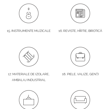
15. INSTRUMENTE MUZICALE
16. REVISTE, HÎRTIE, BIROTICĂ
17. MATERIALE DE IZOLARE,
18. PIELE, VALIZE, GENȚI
AMBALAJ INDUSTRIAL