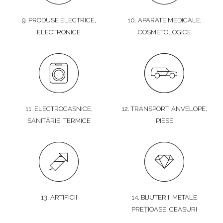
9. PRODUSE ELECTRICE,
10. APARATE MEDICALE,
ELECTRONICE
COSMETOLOGICE
11. ELECTROCASNICE,
12. TRANSPORT, ANVELOPE,
SANITĂRIE, TERMICE
PIESE
13. ARTIFICII
14. BIJUTERII, METALE
PREȚIOASE, CEASURI