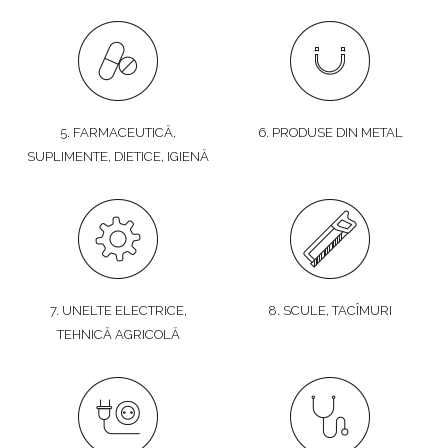
5. FARMACEUTICĂ,
6. PRODUSE DIN METAL
SUPLIMENTE, DIETICE, IGIENĂ
7. UNELTE ELECTRICE,
8. SCULE, TACÎMURI
TEHNICĂ AGRICOLĂ