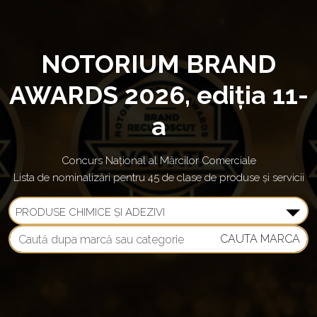
NOTORIUM BRAND
AWARDS 2026, ediţia 11-
a
Concurs Național al Mărcilor Comerciale
Lista de nominalizări pentru 45 de clase de produse și servicii
PRODUSE CHIMICE ȘI ADEZIVI
CAUTA MARCA