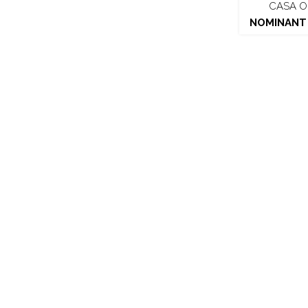
CASA O
NOMINANT