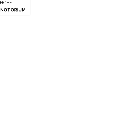
HOFF
 NOTORIUM