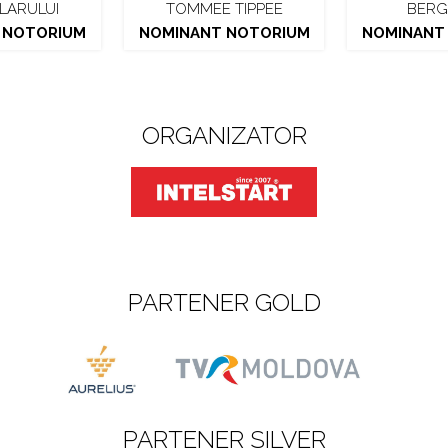
LARULUI
TOMMEE TIPPEE
BERG
 NOTORIUM
NOMINANT NOTORIUM
NOMINANT
ORGANIZATOR
PARTENER GOLD
PARTENER SILVER