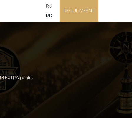
RU
REGULAMENT
RO
M EXTRA pentru