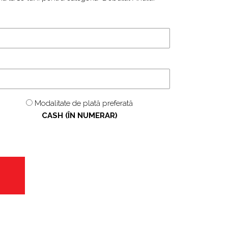
Modalitate de plată preferată
CASH (ÎN NUMERAR)