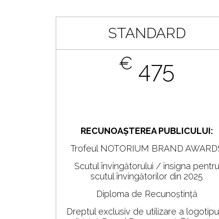
STANDARD
€
475
RECUNOAȘTEREA PUBLICULUI:
Trofeul NOTORIUM BRAND AWARD
Scutul învingătorului / insigna pentr
scutul învingătorilor din 2025
Diploma de Recunoștință
Dreptul exclusiv de utilizare a logotipu