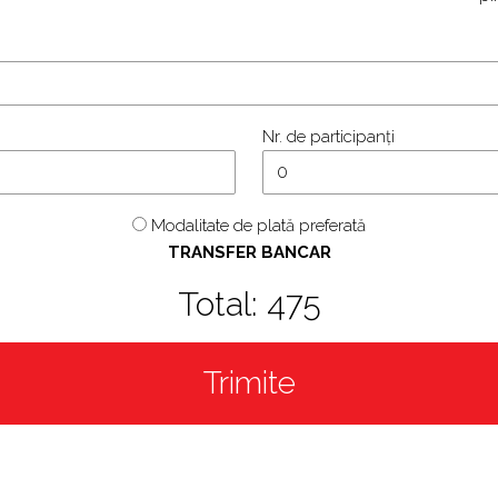
Nr. de participanți
Modalitate de plată preferată
TRANSFER BANCAR
Total:
475
Trimite