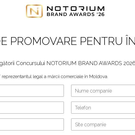
E PROMOVARE PENTRU Î
ingătorii Concursului NOTORIUM BRAND AWARDS 2026, 
 reprezentantul legal a mărcii comerciale în Moldova