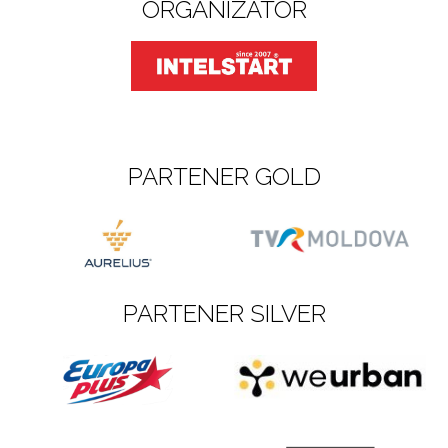
ORGANIZATOR
PARTENER GOLD
PARTENER SILVER