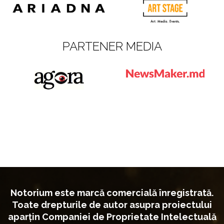
PARTENER MEDIA
Notorium este marcă comercială înregistrată.
Toate drepturile de autor asupra proiectului
aparțin Companiei de Proprietate Intelectuală