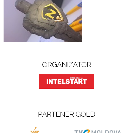
ORGANIZATOR
PARTENER GOLD