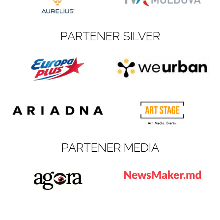
PARTENER SILVER
PARTENER MEDIA