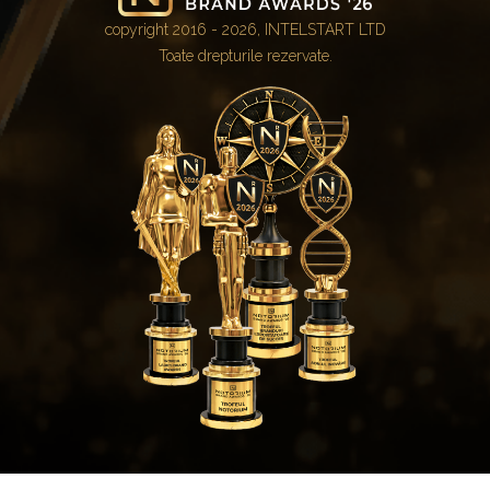
copyright 2016 - 2026, INTELSTART LTD
Toate drepturile rezervate.