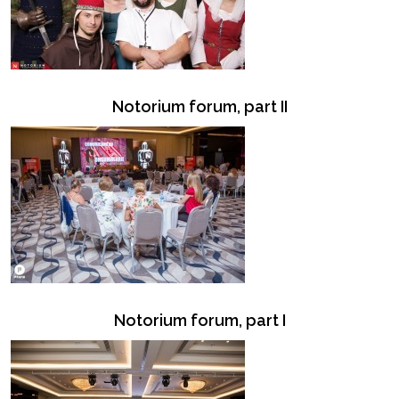
Notorium forum, part II
Notorium forum, part I