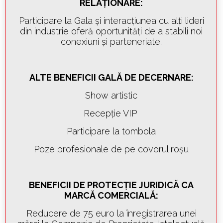
RELAȚIONARE:
Participare la Gala și interacțiunea cu alți lideri
din industrie oferă oportunități de a stabili noi
conexiuni și parteneriate.
ALTE BENEFICII GALĂ DE DECERNARE:
Show artistic
Recepție VIP
Participare la tombola
Poze profesionale de pe covorul roșu
BENEFICII DE PROTECȚIE JURIDICĂ CA
MARCĂ COMERCIALĂ:
Reducere de 75 euro la înregistrarea unei