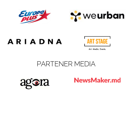
PARTENER MEDIA