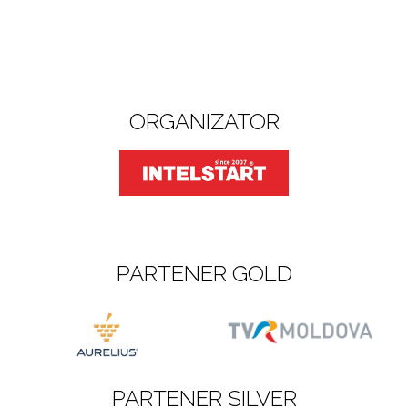
ORGANIZATOR
PARTENER GOLD
PARTENER SILVER