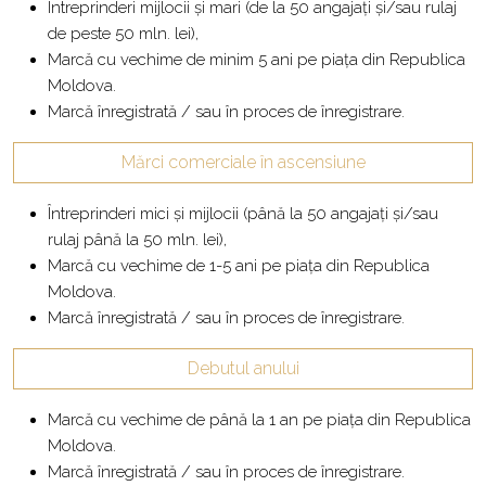
Întreprinderi mijlocii și mari (de la 50 angajați și/sau rulaj
de peste 50 mln. lei),
Marcă cu vechime de minim 5 ani pe piața din Republica
Moldova.
Marcă înregistrată / sau în proces de înregistrare.
Mărci comerciale în ascensiune
Întreprinderi mici și mijlocii (până la 50 angajați și/sau
rulaj până la 50 mln. lei),
Marcă cu vechime de 1-5 ani pe piața din Republica
Moldova.
Marcă înregistrată / sau în proces de înregistrare.
Debutul anului
Marcă cu vechime de până la 1 an pe piața din Republica
Moldova.
Marcă înregistrată / sau în proces de înregistrare.