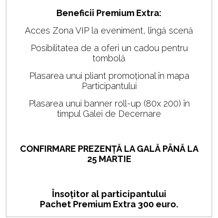
Beneficii Premium Extra:
Acces Zona VIP la eveniment, lîngă scenă
Posibilitatea de a oferi un cadou pentru
tombolă
Plasarea unui pliant promoțional în mapa
Participantului
Plasarea unui banner roll-up (80x 200) în
timpul Galei de Decernare
CONFIRMARE PREZENȚĂ LA GALĂ PÂNĂ LA
25 MARTIE
Însoțitor al participantului
Pachet Premium Extra 300 euro.