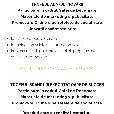
TROFEUL ADN-UL INOVĂRII
Participare în cadrul Galei de Decernare
Materiale de marketing și publicitate
Promovare Online și pe rețelele de socializare
Inovații confirmate
prin:
lansări de produse/serv. noi,
tehnologii brevetate/ în curs de brevetare,
implementări digitale, proiecte pilot, programe de
cercetare, dezvoltare.
BRANDURI EXPORTATOARE DE SUCCES
TROFEUL
BRANDURI EXPORTATOARE DE SUCCES
Participare în cadrul Galei de Decernare
Materiale de marketing și publicitate
Promovare Online și pe rețelele de socializare
Branduri care au realizat exporturi: