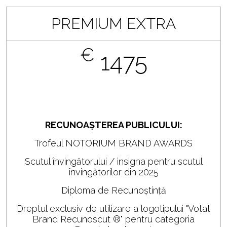
PREMIUM EXTRA
€
1475
RECUNOAȘTEREA PUBLICULUI:
Trofeul NOTORIUM BRAND AWARDS
Scutul învingătorului / insigna pentru scutul
învingătorilor din 2025
Diploma de Recunoștință
Dreptul exclusiv de utilizare a logotipului "Votat
Brand Recunoscut ®" pentru categoria