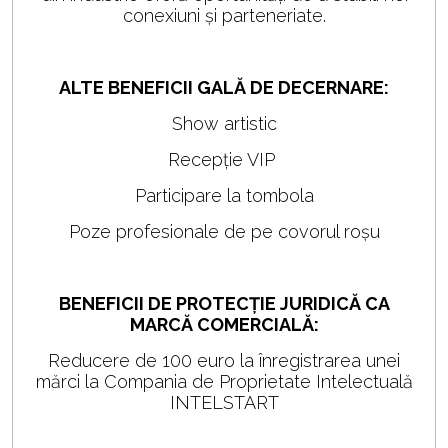
conexiuni și parteneriate.
ALTE BENEFICII GALĂ DE DECERNARE:
Show artistic
Recepție VIP
Participare la tombola
Poze profesionale de pe covorul roșu
BENEFICII DE PROTECȚIE JURIDICĂ CA
MARCĂ COMERCIALĂ:
Reducere de 100 euro la înregistrarea unei
mărci la Compania de Proprietate Intelectuală
INTELSTART