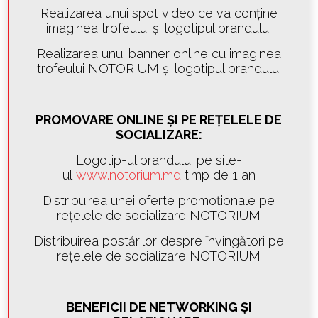
Realizarea unui spot video ce va conține
imaginea trofeului și logotipul brandului
Realizarea unui banner online cu imaginea
trofeului NOTORIUM și logotipul brandului
PROMOVARE ONLINE ȘI PE REȚELELE DE
SOCIALIZARE:
Logotip-ul brandului pe site-
ul
www.notorium.md
timp de 1 an
Distribuirea unei oferte promoționale pe
rețelele de socializare NOTORIUM
Distribuirea postărilor despre învingători pe
rețelele de socializare NOTORIUM
BENEFICII DE NETWORKING ȘI