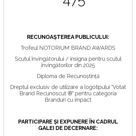
RECUNOAȘTEREA PUBLICULUI:
Trofeul NOTORIUM BRAND AWARDS
Scutul învingătorului / insigna pentru scutul
învingătorilor din 2025
Diploma de Recunoștință
Dreptul exclusiv de utilizare a logotipului "Votat
Brand Recunoscut ®" pentru categoria
Branduri cu impact
PARTICIPARE ȘI EXPUNERE ÎN CADRUL
GALEI DE DECERNARE: