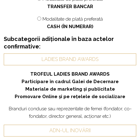
TRANSFER BANCAR
Modalitate de plată preferată
CASH (ÎN NUMERAR)
Subcategorii adiționale în baza actelor
confirmative:
LADIES BRAND AWARDS
TROFEUL LADIES BRAND AWARDS
Participare în cadrul Galei de Decernare
Materiale de marketing și publicitate
Promovare Online și pe rețelele de socializare
Branduri
conduse sau reprezentate de femei (fondator, co-
fondator, director general,
acționar
etc.)
ADN-UL INOVĂRII