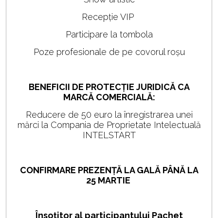
Recepție VIP
Participare la tombola
Poze profesionale de pe covorul roșu
BENEFICII DE PROTECȚIE JURIDICĂ CA
MARCĂ COMERCIALĂ:
Reducere de 50 euro la înregistrarea unei
mărci la Compania de Proprietate Intelectuală
INTELSTART
CONFIRMARE PREZENȚĂ LA GALĂ PÂNĂ LA
25 MARTIE
Însoțitor al participantului Pachet