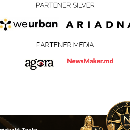
PARTENER SILVER
PARTENER MEDIA
istrată. Toate