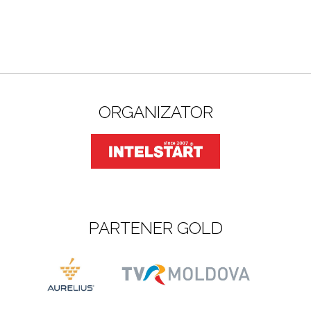
ORGANIZATOR
PARTENER GOLD