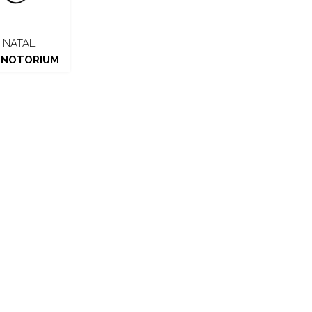
 NATALI
 NOTORIUM