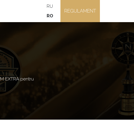
RU
REGULAMENT
RO
M EXTRA pentru