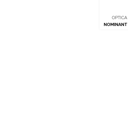
OPTICA 
NOMINANT