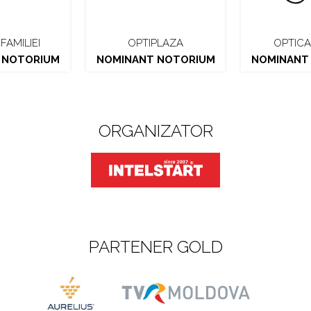
FAMILIEI
OPTIPLAZA
OPTICA
 NOTORIUM
NOMINANT NOTORIUM
NOMINANT
ORGANIZATOR
PARTENER GOLD