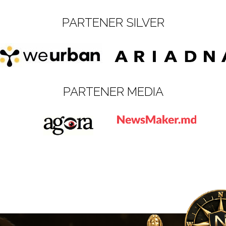
PARTENER SILVER
PARTENER MEDIA