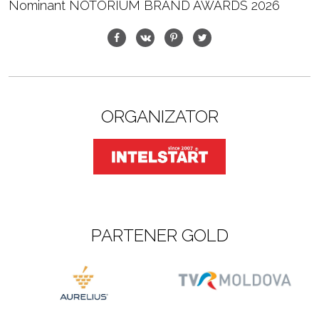
Nominant NOTORIUM BRAND AWARDS 2026
ORGANIZATOR
PARTENER GOLD