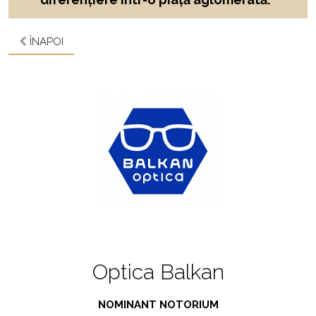
ÎNAPOI
Optica Balkan
NOMINANT NOTORIUM