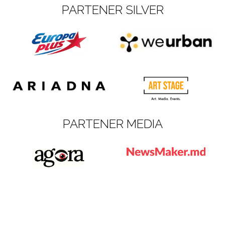
PARTENER SILVER
PARTENER MEDIA