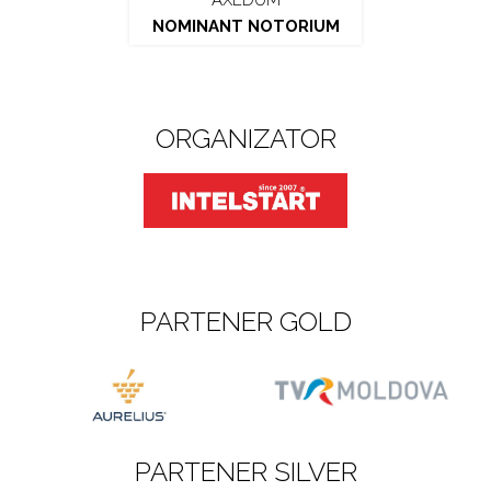
AXEDUM
NOMINANT NOTORIUM
ORGANIZATOR
PARTENER GOLD
PARTENER SILVER