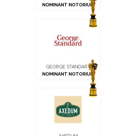
NOMINANT NOTORIUM
GEORGE STANDART
NOMINANT NOTORIUM