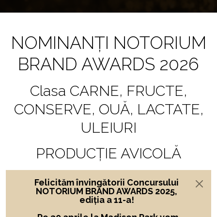
NOMINANȚI NOTORIUM
BRAND AWARDS 2026
Clasa CARNE, FRUCTE,
CONSERVE, OUĂ, LACTATE,
ULEIURI
PRODUCȚIE AVICOLĂ
Felicităm învingătorii Concursului
NOTORIUM BRAND AWARDS 2025,
ediția a 11-a!