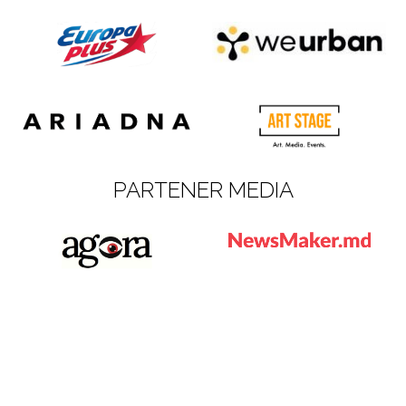
PARTENER MEDIA