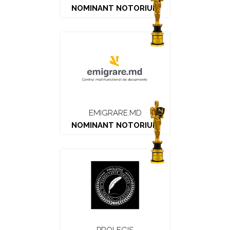
NOMINANT NOTORIUM
EMIGRARE.MD
NOMINANT NOTORIUM