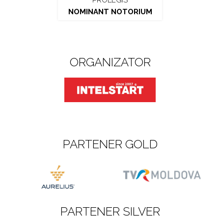
PROLEGIS
NOMINANT NOTORIUM
ORGANIZATOR
PARTENER GOLD
PARTENER SILVER