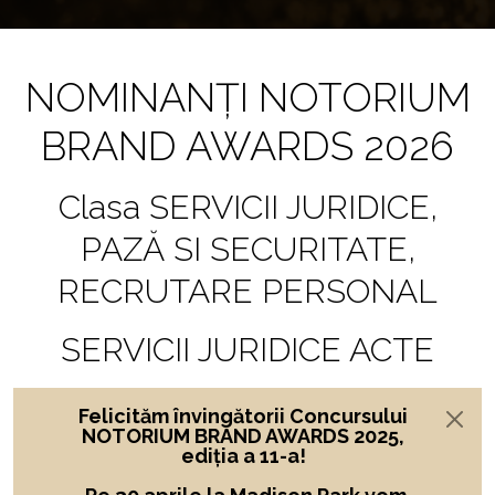
NOMINANȚI NOTORIUM
BRAND AWARDS 2026
Clasa SERVICII JURIDICE,
PAZĂ SI SECURITATE,
RECRUTARE PERSONAL
SERVICII JURIDICE ACTE
Felicităm învingătorii Concursului
NOTORIUM BRAND AWARDS 2025,
ediția a 11-a!