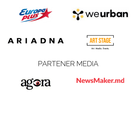
PARTENER MEDIA